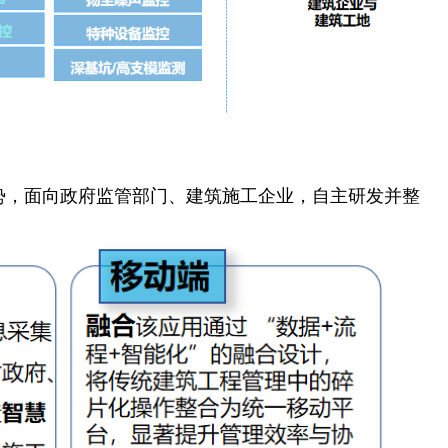
势，面向政府监管部门、建筑施工企业，自主研发并整