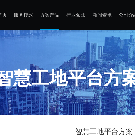
首页
服务模式
方案产品
行业聚焦
新闻资讯
公司介
智慧工地平台方
智慧工地平台方案