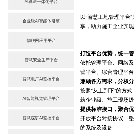
AI算法一体化平台
以“智慧工地管理平台
企业级AI智能体引擎
享，助力施工企业实
物联网应用平台
打造平台优势，统一
智慧安全生产平台
依托管理平台、网络
管平台、综合管理平
智慧电厂AI监控平台
兼顾各方需求，分权
按照“从上到下”的方
AI智能视觉管理平台
筑企业级、施工现场
提供标准接口，聚合
开放平台对接协议，
智慧煤矿AI监控平台
的系统及设备。