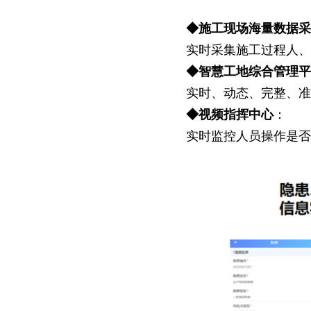
◆施工现场海量数据
实时采集施工过程人
◆智慧工地综合管理
实时、动态、完整、
◆视频指挥中心
：
实时监控人员操作是