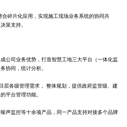
效整合碎片化应用，实现施工现场业务系统的协同共
及决策支持。
集成公司业务优势，打造智慧工地三大平台（一体化监
业务协同，统计分析。
目层各级管理需求， 整体规划，提供政府监管级、建
捷的平台管理功能。
尘噪声监控等十余项产品，同一产品支持对接多个品牌