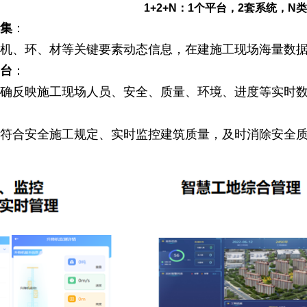
1+2+N：1个平台，2套系统，N
采集
：
、机、环、材等关键要素动态信息，在建施工现场海量数
平台
：
准确反映施工现场人员、安全、质量、环境、进度等实时
否符合安全施工规定、实时监控建筑质量，及时消除安全