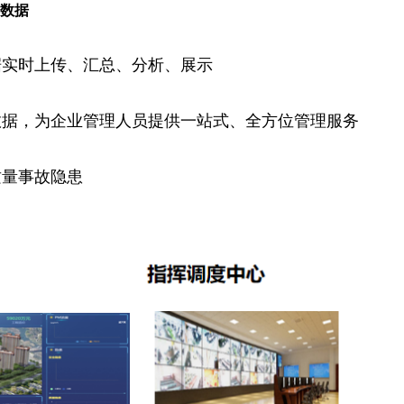
类数据
据实时上传、汇总、分析、展示
数据，为企业管理人员提供一站式、全方位管理服务
质量事故隐患