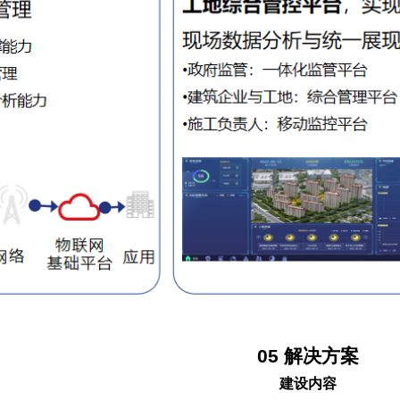
05
解决方案
建设内容