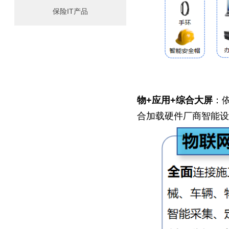
保险IT产品
物+应用+综合大屏
：
合加载硬件厂商智能设