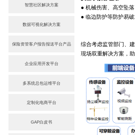
智慧社区解决方案
● 机械伤害、高空坠
● 临边防护等防护易
数据可视化解决方案
综合考虑监管部门、
保险资管客户报告报送平台产品
现场双重解决方案，
企业应用开发平台
多系统总包运维平台
定制化电商平台
GAP白皮书