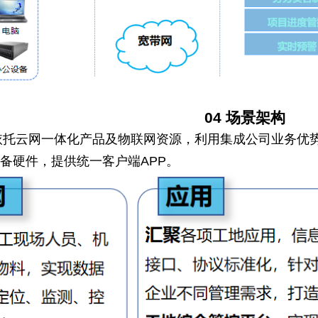
04
场景架构
依托云网一体化产品及物联网资源，利用集成公司业务优
备硬件，提供统一客户端APP。