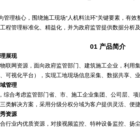
”为管理核心，围绕施工现场“人机料法环”关键要素，有
现工程管理标准化、精益化，并为政府监管提供数据分析
01 产品简介
管理展现
及物联网资源，面向政府监管部门、建筑施工企业，利用
台、可视化平台），实现工地现场信息采集、数据共享、
分域管理
式，综合考虑监管部门省、市、施工企业集团、公司层、项
级三类解决方案，采用分级分权分域为客户提供灵活、便
优秀资源
整合行业内优质资源，对接视频监控、特种设备监控、扬