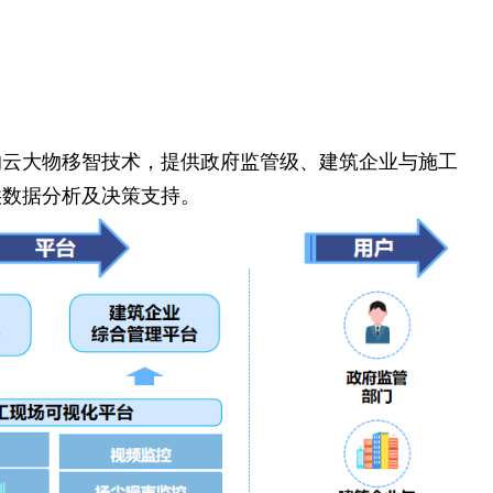
的云大物移智技术，提供政府监管级、建筑企业与施工
供数据分析及决策支持。