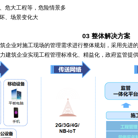
落、危大工程等，危险情景多
破坏、场景变化大
03
整体解决方案
建筑企业对施工现场的管理需求进行整体规划，采用先进
助力建筑企业实现工程管理标准化、精益化，政府监管提