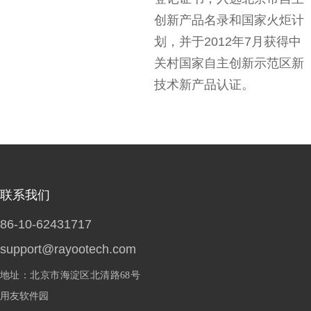
创新产品名录和国家火炬计
划，并于2012年7月获得中
关村国家自主创新示范区新
技术新产品认证。
联系我们
86-10-62431717
support@rayootech.com
地址：北京市海淀区北清路68号
用友软件园