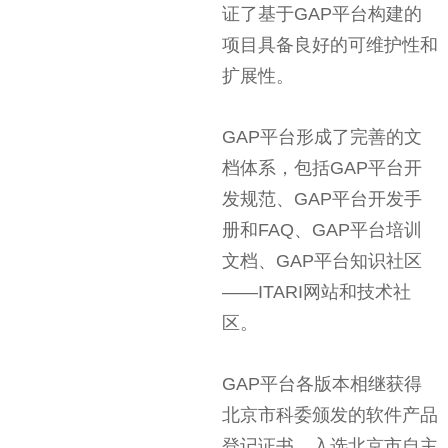
证了基于GAP平台构建的
项目具备良好的可维护性和
扩展性。
GAP平台形成了完善的文
档体系，包括GAP平台开
发规范、GAP平台开发手
册和FAQ、GAP平台培训
文档、GAP平台知识社区
——ITARI网站和技术社
区。
GAP平台各版本相继获得
北京市科委颁发的软件产品
登记证书，入选北京市自主