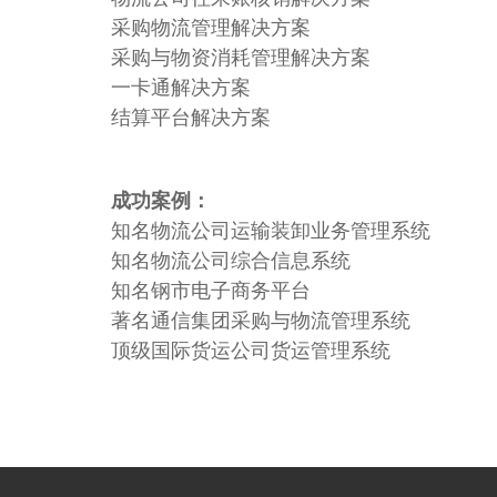
采购物流管理解决方案
采购与物资消耗管理解决方案
一卡通解决方案
结算平台解决方案
成功案例：
知名物流公司运输装卸业务管理系统
知名物流公司综合信息系统
知名钢市电子商务平台
著名通信集团采购与物流管理系统
顶级国际货运公司货运管理系统