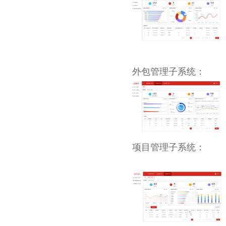
外包管理子系统：
项目管理子系统：