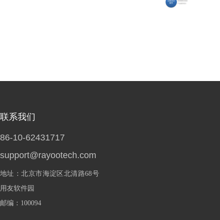
联系我们
86-10-62431717
support@rayootech.com
地址：北京市海淀区北清路68号
用友软件园
邮编：100094