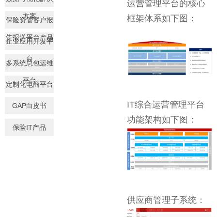
运营管理平台的核心
方案
框架体系如下图：
保险资管客户报
告报送平台产品
企业应用开发平
台
多系统总包运维
平台
定制化电商平台
IT综合运营管理平台
GAP白皮书
功能架构如下图：
保险IT产品
供应商管理子系统：