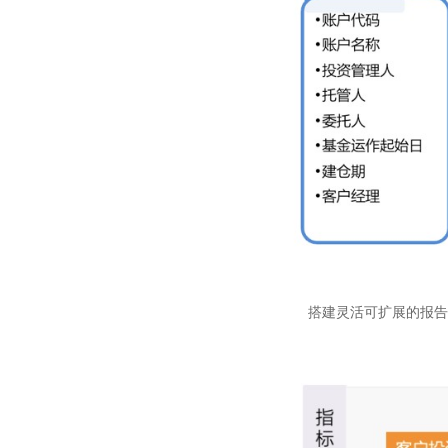
搭建灵活可扩展的报告指