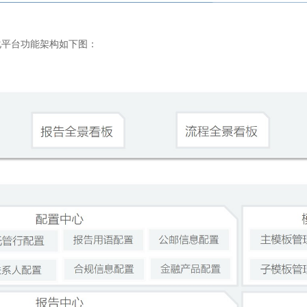
化平台功能架构如下图：