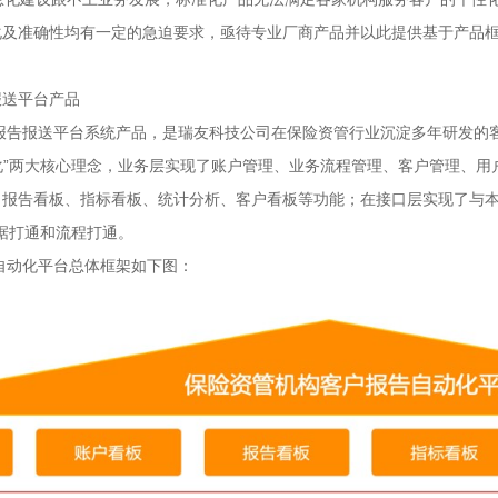
化及准确性均有一定的急迫要求，亟待专业厂商产品并以此提供基于产品
报送平台产品
报送平台系统产品，是瑞友科技公司在保险资管行业沉淀多年研发的客户
动化”两大核心理念，业务层实现了账户管理、业务流程管理、客户管理、
报告看板、指标看板、统计分析、客户看板等功能；在接口层实现了与本
据打通和流程打通。
动化平台总体框架如下图：