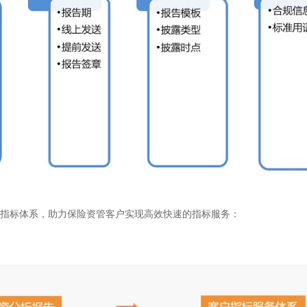
标体系，助力保险资管客户实现高效快速的指标服务：