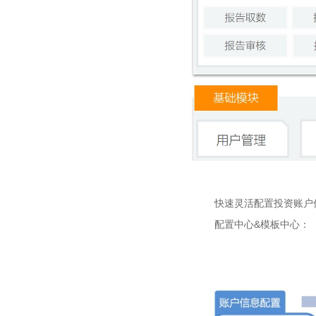
快速灵活配置投资账户信
配置中心&模板中心：