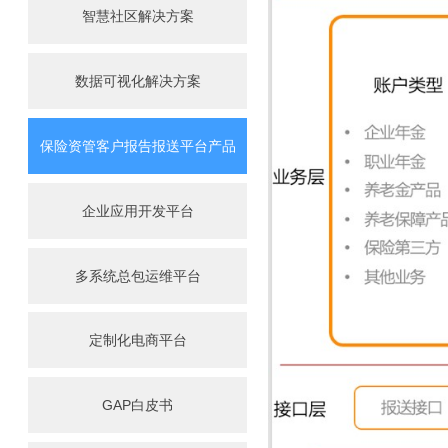
智慧社区解决方案
数据可视化解决方案
保险资管客户报告报送平台产品
企业应用开发平台
多系统总包运维平台
定制化电商平台
GAP白皮书