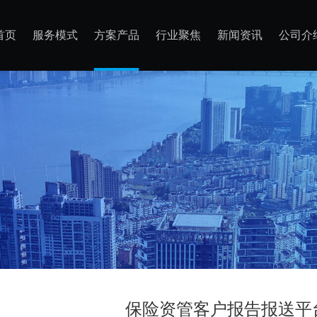
首页
服务模式
方案产品
行业聚焦
新闻资讯
公司介
保险资管客户报告报送平