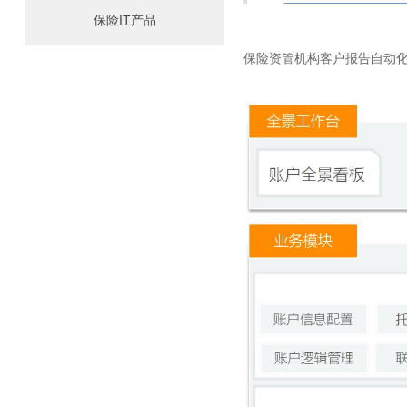
保险IT产品
保险资管机构客户报告自动