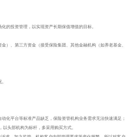
化的投资管理，以实现资产长期保值增值的目标。
金）、第三方资金（接受保险集团、其他金融机构（如养老基金、
‌。
动化平台等标准产品缺乏，保险资管机构业务需求无法快速满足；
，以头部机构为标杆，多采用购买方式。
化诉求，加之监管、机构客户内部管理要求等变化频繁，所以对客户