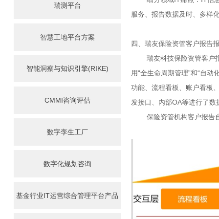
瑞测平台
服务、报告数据及时、多样
智慧工地平台方案
四、瑞友保险资管客户报告
瑞友科技保险资管客户报告
智能洞察与知识引擎(RIKE)
用“全生命周期管理”和“自
功能、流程看板、账户看板、
CMMI咨询评估
发接口、内部OA等进行了数
保险资管机构客户报告自
数字孪生工厂
数字化规划咨询
基金行业IT运营综合管理平台产品