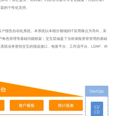
框架的个性化支持。
报告自动化系统。本系统以本细分领域的IT应用痛点为导向，采
用户角色管理等基础功能框架；交互层涵盖了当前保险资管管理的基础
系统业务密切交互的报送接口、电签平台、工作流平台、LDAP、外